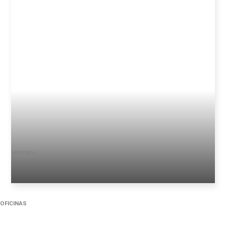
VIVIENDA
OFICINAS