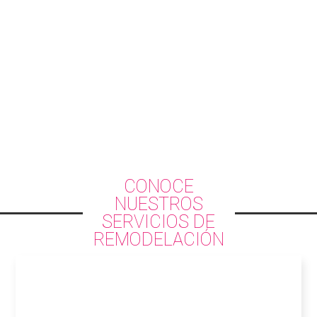
CONOCE
NUESTROS
SERVICIOS DE
REMODELACIÓN