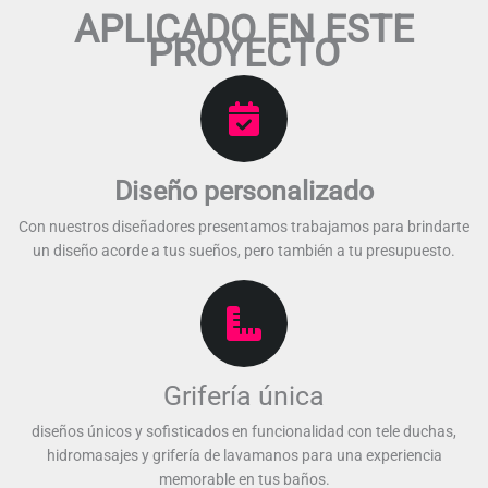
APLICADO EN ESTE
PROYECTO​
Diseño personalizado​
Con nuestros diseñadores presentamos trabajamos para brindarte
un diseño acorde a tus sueños, pero también a tu presupuesto.​​
Grifería única
diseños únicos y sofisticados en funcionalidad con tele duchas,
hidromasajes y grifería de lavamanos para una experiencia
memorable en tus baños.​​