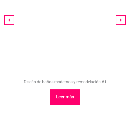
Diseño de baños modernos y remodelación #1
Leer más