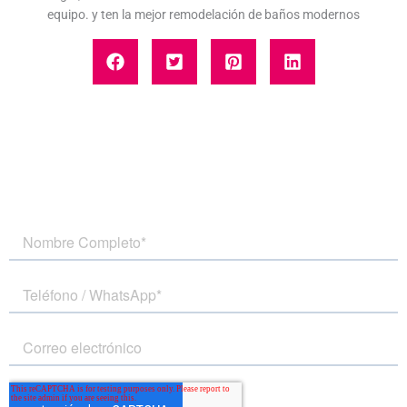
equipo.​ y ten la mejor remodelación de baños modernos