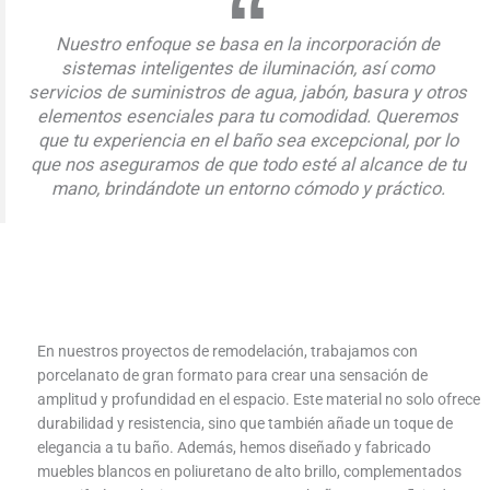
Nuestro enfoque se basa en la incorporación de
sistemas inteligentes de iluminación, así como
servicios de suministros de agua, jabón, basura y otros
elementos esenciales para tu comodidad. Queremos
que tu experiencia en el baño sea excepcional, por lo
que nos aseguramos de que todo esté al alcance de tu
mano, brindándote un entorno cómodo y práctico.
En nuestros proyectos de remodelación, trabajamos con
porcelanato de gran formato para crear una sensación de
amplitud y profundidad en el espacio. Este material no solo ofrece
durabilidad y resistencia, sino que también añade un toque de
elegancia a tu baño. Además, hemos diseñado y fabricado
muebles blancos en poliuretano de alto brillo, complementados