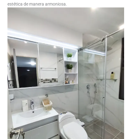
estética de manera armoniosa.