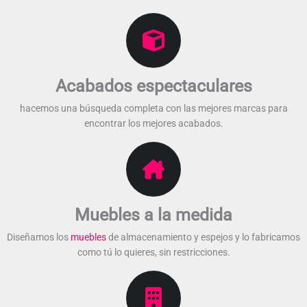
Acabados espectaculares​
hacemos una búsqueda completa con las mejores marcas para
encontrar los mejores acabados.​​
Muebles a la medida​
Diseñamos los
muebles
de almacenamiento y espejos y lo fabricamos
como tú lo quieres, sin restricciones.​​