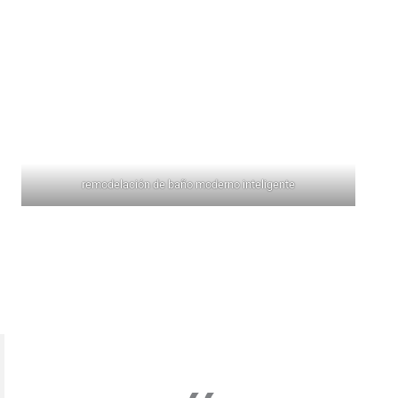
remodelación de baño moderno inteligente