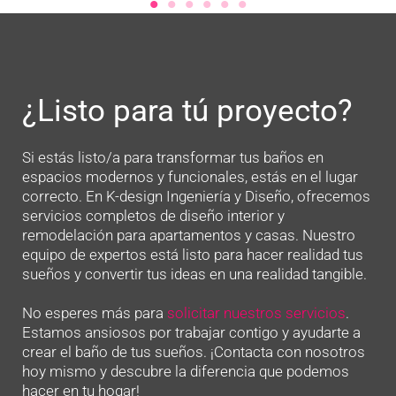
¿Listo para tú proyecto?
Si estás listo/a para transformar tus baños en
espacios modernos y funcionales, estás en el lugar
correcto. En K-design Ingeniería y Diseño, ofrecemos
servicios completos de diseño interior y
remodelación para apartamentos y casas. Nuestro
equipo de expertos está listo para hacer realidad tus
sueños y convertir tus ideas en una realidad tangible.
No esperes más para
solicitar nuestros servicios
.
Estamos ansiosos por trabajar contigo y ayudarte a
crear el baño de tus sueños. ¡Contacta con nosotros
hoy mismo y descubre la diferencia que podemos
hacer en tu hogar!