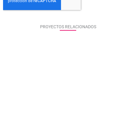
PROYECTOS RELACIONADOS