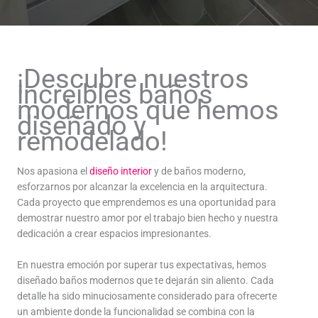
¡Descubre nuestros
increíbles baños
modernos que hemos
diseñado y
remodelado!
Nos apasiona el
diseño interior
y de baños moderno,
esforzarnos por alcanzar la excelencia en la arquitectura.
Cada proyecto que emprendemos es una oportunidad para
demostrar nuestro amor por el trabajo bien hecho y nuestra
dedicación a crear espacios impresionantes.
En nuestra emoción por superar tus expectativas, hemos
diseñado baños modernos que te dejarán sin aliento. Cada
detalle ha sido minuciosamente considerado para ofrecerte
un ambiente donde la funcionalidad se combina con la