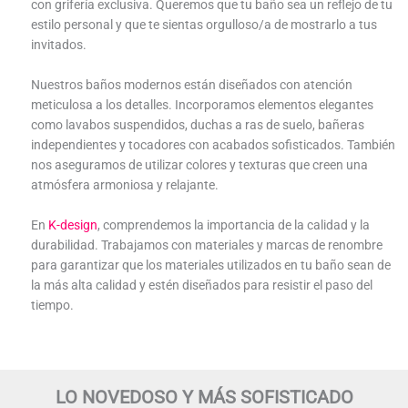
con grifería exclusiva. Queremos que tu baño sea un reflejo de tu
estilo personal y que te sientas orgulloso/a de mostrarlo a tus
invitados.
Nuestros baños modernos están diseñados con atención
meticulosa a los detalles. Incorporamos elementos elegantes
como lavabos suspendidos, duchas a ras de suelo, bañeras
independientes y tocadores con acabados sofisticados. También
nos aseguramos de utilizar colores y texturas que creen una
atmósfera armoniosa y relajante.
En
K-design
, comprendemos la importancia de la calidad y la
durabilidad. Trabajamos con materiales y marcas de renombre
para garantizar que los materiales utilizados en tu baño sean de
la más alta calidad y estén diseñados para resistir el paso del
tiempo.
LO NOVEDOSO Y MÁS SOFISTICADO