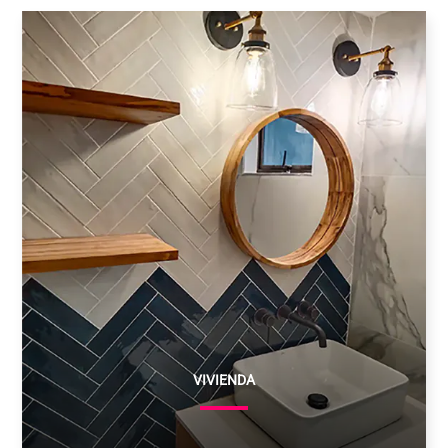
VIVIENDA