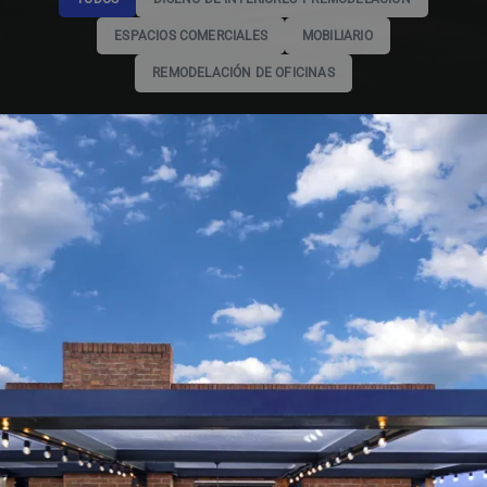
ESPACIOS COMERCIALES
MOBILIARIO
REMODELACIÓN DE OFICINAS