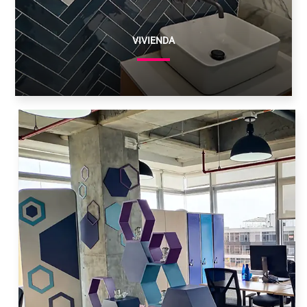
VIVIENDA