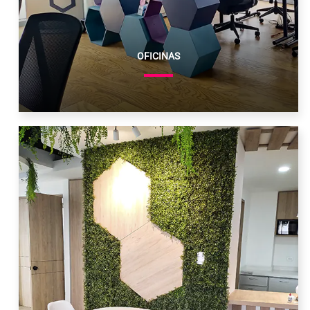
OFICINAS