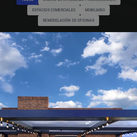
ESPACIOS COMERCIALES
MOBILIARIO
REMODELACIÓN DE OFICINAS