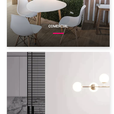
COMERCIAL