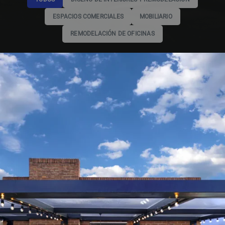
ESPACIOS COMERCIALES
MOBILIARIO
REMODELACIÓN DE OFICINAS