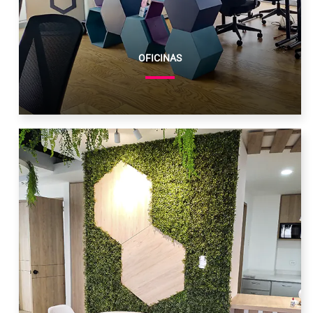
OFICINAS