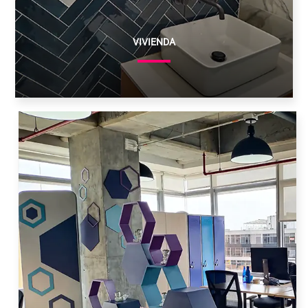
VIVIENDA