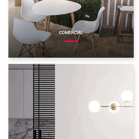
COMERCIAL