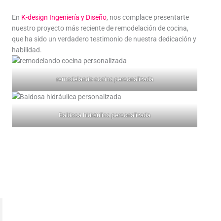
En
K-design Ingeniería y Diseño
, nos complace presentarte
nuestro proyecto más reciente de remodelación de cocina,
que ha sido un verdadero testimonio de nuestra dedicación y
habilidad.
remodelando cocina personalizada
Baldosa hidráulica personalizada