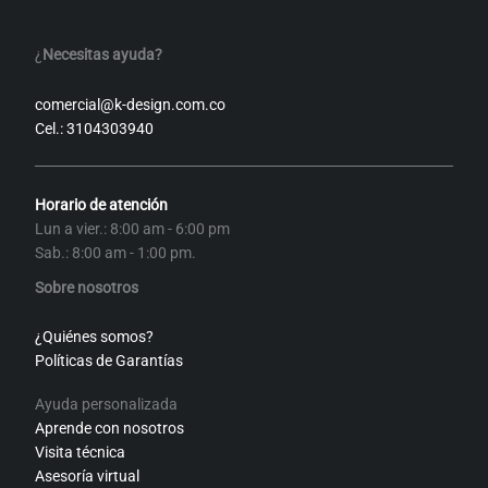
¿
Necesitas ayuda?
comercial@k-design.com.co
Cel.: 3104303940
Horario de atención
Lun a vier.: 8:00 am - 6:00 pm
Sab.: 8:00 am - 1:00 pm.
Sobre nosotros
¿Quiénes somos?
Políticas de Garantías
Ayuda personalizada
Aprende con nosotros
Visita técnica
Asesoría virtual