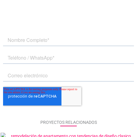
PROYECTOS RELACIONADOS