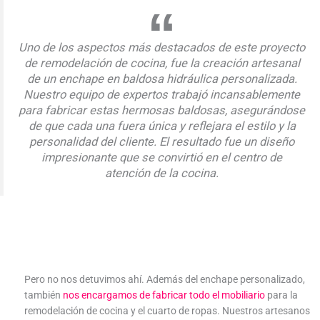
Uno de los aspectos más destacados de este proyecto
de remodelación de cocina, fue la creación artesanal
de un enchape en baldosa hidráulica personalizada.
Nuestro equipo de expertos trabajó incansablemente
para fabricar estas hermosas baldosas, asegurándose
de que cada una fuera única y reflejara el estilo y la
personalidad del cliente. El resultado fue un diseño
impresionante que se convirtió en el centro de
atención de la cocina.
Pero no nos detuvimos ahí. Además del enchape personalizado,
también
nos encargamos de fabricar todo el mobiliario
para la
remodelación de cocina y el cuarto de ropas. Nuestros artesanos