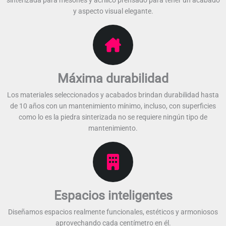
sinterizada para mesones y acrílico prensado para tener un acabado
y aspecto visual elegante.​​
Máxima durabilidad
Los materiales seleccionados y acabados brindan durabilidad hasta
de 10 años con un mantenimiento mínimo, incluso, con superficies
como lo es la piedra sinterizada no se requiere ningún tipo de
mantenimiento.​​
Espacios inteligentes
Diseñamos espacios realmente funcionales, estéticos y armoniosos
aprovechando cada centímetro en él.​​