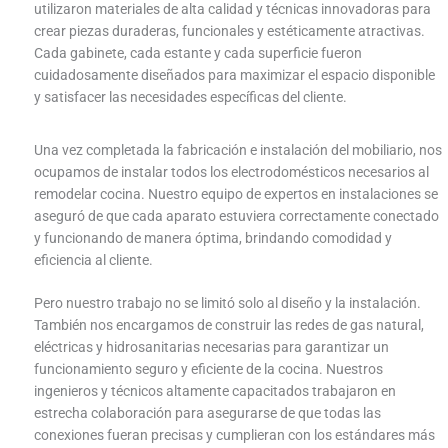
utilizaron materiales de alta calidad y técnicas innovadoras para
crear piezas duraderas, funcionales y estéticamente atractivas.
Cada gabinete, cada estante y cada superficie fueron
cuidadosamente diseñados para maximizar el espacio disponible
y satisfacer las necesidades específicas del cliente.
Una vez completada la fabricación e instalación del mobiliario, nos
ocupamos de instalar todos los electrodomésticos necesarios al
remodelar cocina. Nuestro equipo de expertos en instalaciones se
aseguró de que cada aparato estuviera correctamente conectado
y funcionando de manera óptima, brindando comodidad y
eficiencia al cliente.
Pero nuestro trabajo no se limitó solo al diseño y la instalación.
También nos encargamos de construir las redes de gas natural,
eléctricas y hidrosanitarias necesarias para garantizar un
funcionamiento seguro y eficiente de la cocina. Nuestros
ingenieros y técnicos altamente capacitados trabajaron en
estrecha colaboración para asegurarse de que todas las
conexiones fueran precisas y cumplieran con los estándares más