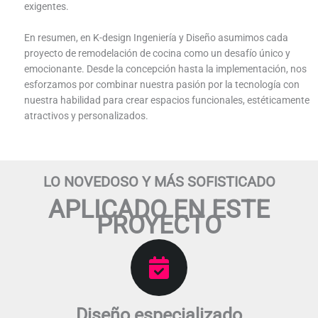
exigentes.
En resumen, en K-design Ingeniería y Diseño asumimos cada
proyecto de remodelación de cocina como un desafío único y
emocionante. Desde la concepción hasta la implementación, nos
esforzamos por combinar nuestra pasión por la tecnología con
nuestra habilidad para crear espacios funcionales, estéticamente
atractivos y personalizados.
LO NOVEDOSO Y MÁS SOFISTICADO
APLICADO EN ESTE
PROYECTO​
Diseño especializado​