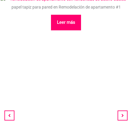
papel tapiz para pared en Remodelación de apartamento #1
Leer más