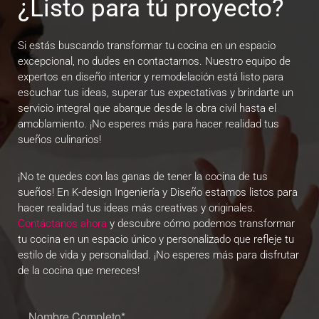
¿Listo para tú proyecto?
Si estás buscando transformar tu cocina en un espacio
excepcional, no dudes en contactarnos. Nuestro equipo de
expertos en diseño interior y remodelación está listo para
escuchar tus ideas, superar tus expectativas y brindarte un
servicio integral que abarque desde la obra civil hasta el
amoblamiento. ¡No esperes más para hacer realidad tus
sueños culinarios!
¡No te quedes con las ganas de tener la cocina de tus
sueños! En K-design Ingeniería y Diseño estamos listos para
hacer realidad tus ideas más creativas y originales.
Contáctanos ahora
y descubre cómo podemos transformar
tu cocina en un espacio único y personalizado que refleje tu
estilo de vida y personalidad. ¡No esperes más para disfrutar
de la cocina que mereces!