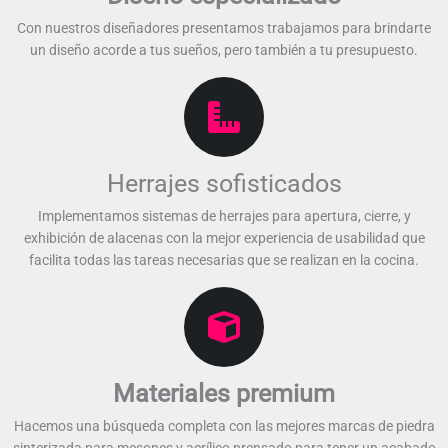
Con nuestros diseñadores presentamos trabajamos para brindarte
un diseño acorde a tus sueños, pero también a tu presupuesto.​​
Herrajes sofisticados
Implementamos sistemas de herrajes para apertura, cierre, y
exhibición de alacenas con la mejor experiencia de usabilidad que
facilita todas las tareas necesarias que se realizan en la cocina.​​
Materiales premium​
Hacemos una búsqueda completa con las mejores marcas de piedra