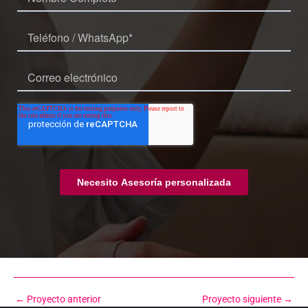
←
Proyecto anterior
Proyecto siguiente
→