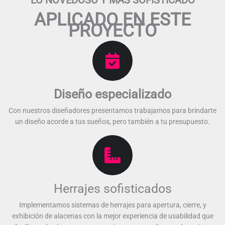
APLICADO EN ESTE
PROYECTO​
Diseño especializado​
Con nuestros diseñadores presentamos trabajamos para brindarte
un diseño acorde a tus sueños, pero también a tu presupuesto.​​
Herrajes sofisticados
Implementamos sistemas de herrajes para apertura, cierre, y
exhibición de alacenas con la mejor experiencia de usabilidad que