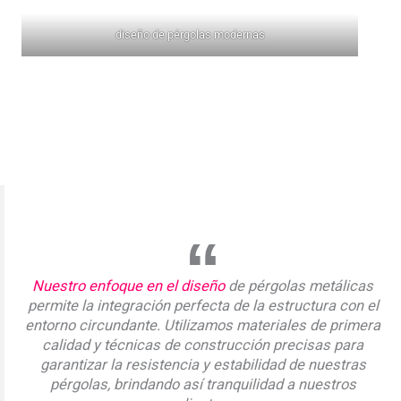
diseño de pérgolas modernas
Nuestro enfoque en el diseño
de pérgolas metálicas
permite la integración perfecta de la estructura con el
entorno circundante. Utilizamos materiales de primera
calidad y técnicas de construcción precisas para
garantizar la resistencia y estabilidad de nuestras
pérgolas, brindando así tranquilidad a nuestros