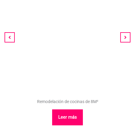
Remodelación de cocinas de 8M²
Leer más