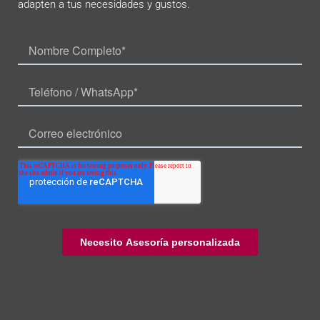
adapten a tus necesidades y gustos.