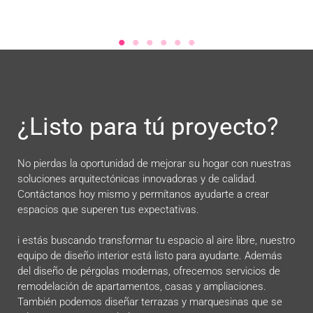
¿Listo para tú proyecto?
No pierdas la oportunidad de mejorar su hogar con nuestras
soluciones arquitectónicas innovadoras y de calidad.
Contáctanos hoy mismo y permítanos ayudarte a crear
espacios que superen tus expectativas.
i estás buscando transformar tu espacio al aire libre, nuestro
equipo de diseño interior está listo para ayudarte. Además
del diseño de pérgolas modernas, ofrecemos servicios de
remodelación de apartamentos, casas y ampliaciones.
También podemos diseñar terrazas y marquesinas que se