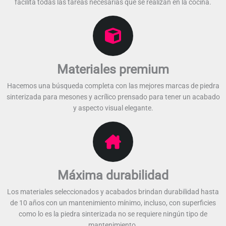
facilita todas las tareas necesarias que se realizan en la cocina.​​
Materiales premium​
Hacemos una búsqueda completa con las mejores marcas de piedra
sinterizada para mesones y acrílico prensado para tener un acabado
y aspecto visual elegante.​​
Máxima durabilidad
Los materiales seleccionados y acabados brindan durabilidad hasta
de 10 años con un mantenimiento mínimo, incluso, con superficies
como lo es la piedra sinterizada no se requiere ningún tipo de
mantenimiento.​​