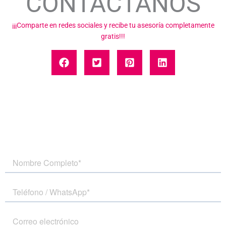
CONTÁCTANOS​
¡¡¡Comparte en redes sociales y recibe tu asesoría completamente
gratis!!!