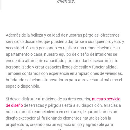
clientes.
Además de la belleza y calidad de nuestras pérgolas, ofrecemos
servicios adicionales que pueden adaptarse a cualquier proyecto y
necesidad. Si está pensando en realizar una remodelación de su
apartamento o casa, nuestro equipo de diseño de interiores se
encuentra altamente capacitado para brindarle asesoramiento
personalizado y crear espacios llenos de estilo y funcionalidad.
También contamos con experiencia en ampliaciones de viviendas,
brindando soluciones innovadoras para aprovechar al máximo el
espacio disponible.
Si desea disfrutar al máximo de su área exterior,
nuestro servicio
de diseño
de terrazas y pérgolas está a su disposición. Gracias a
nuestro amplio conocimiento en esta área, le garantizamos un
diseño excepcional, fusionando elementos naturales con la
arquitectura, creando así un espacio único y agradable para