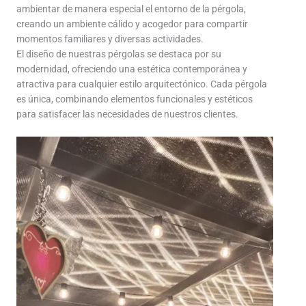
ambientar de manera especial el entorno de la pérgola,
creando un ambiente cálido y acogedor para compartir
momentos familiares y diversas actividades.
El diseño de nuestras pérgolas se destaca por su
modernidad, ofreciendo una estética contemporánea y
atractiva para cualquier estilo arquitectónico. Cada pérgola
es única, combinando elementos funcionales y estéticos
para satisfacer las necesidades de nuestros clientes.