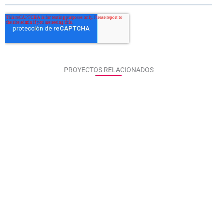
PROYECTOS RELACIONADOS