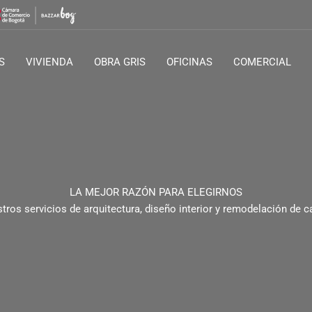
S
VIVIENDA
OBRA GRIS
OFICINAS
COMERCIAL
LA MEJOR RAZÓN PARA ELEGIRNOS
stros servicios de arquitectura, diseño interior y remodelación de c