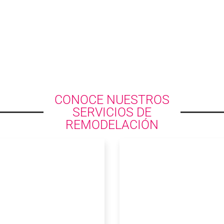
CONOCE NUESTROS
SERVICIOS DE
REMODELACIÓN