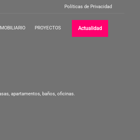
Políticas de Privacidad
MOBILIARIO
PROYECTOS
Actualidad
asas, apartamentos, baños, oficinas.